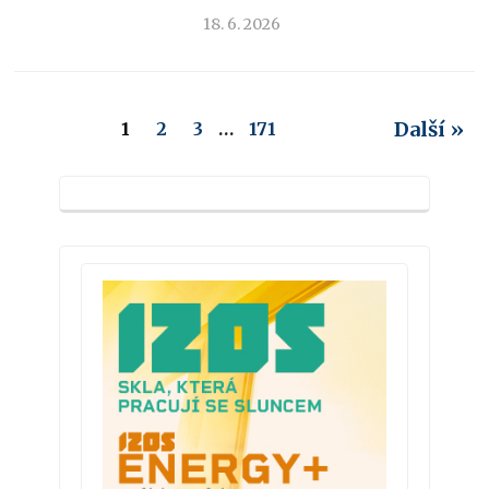
18. 6. 2026
Další »
1
2
3
…
171