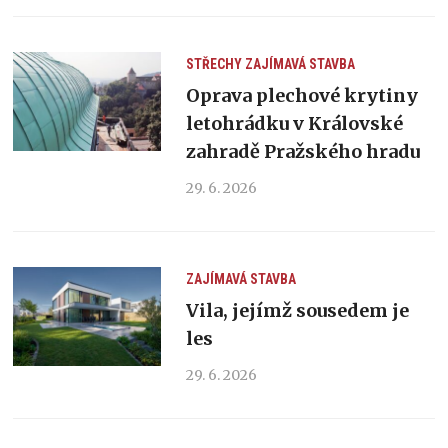
STŘECHY
ZAJÍMAVÁ STAVBA
Oprava plechové krytiny
letohrádku v Královské
zahradě Pražského hradu
29. 6. 2026
ZAJÍMAVÁ STAVBA
Vila, jejímž sousedem je
les
29. 6. 2026