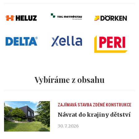
Vybíráme z obsahu
ZAJÍMAVÁ STAVBA
ZDĚNÉ KONSTRUKCE
Návrat do krajiny dětství
30. 7. 2026