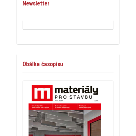
Newsletter
Obálka časopisu