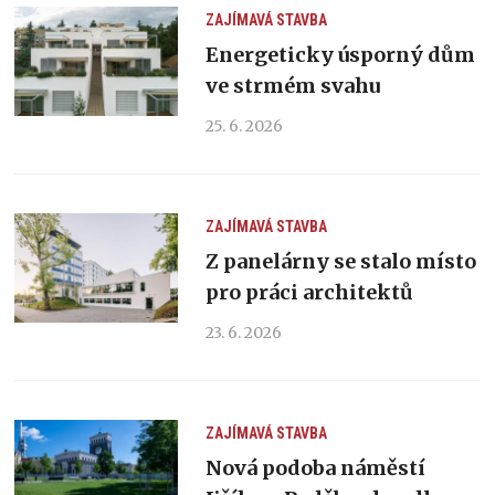
ZAJÍMAVÁ STAVBA
Energeticky úsporný dům
ve strmém svahu
25. 6. 2026
ZAJÍMAVÁ STAVBA
Z panelárny se stalo místo
pro práci architektů
23. 6. 2026
ZAJÍMAVÁ STAVBA
Nová podoba náměstí