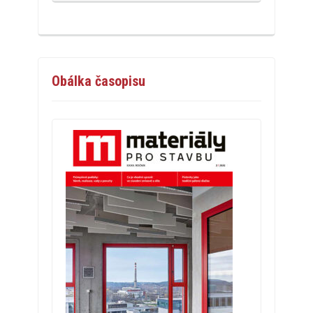
Obálka časopisu