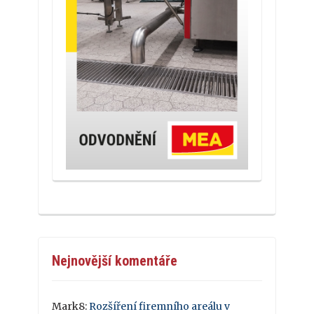
Nejnovější komentáře
Mark8
:
Rozšíření firemního areálu v