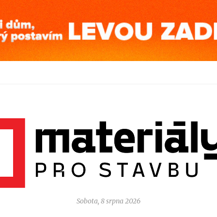
Sobota, 8 srpna 2026