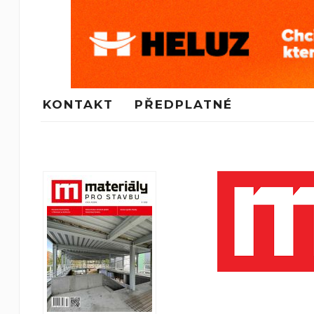
KONTAKT
PŘEDPLATNÉ