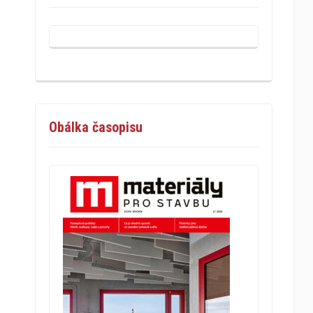
Obálka časopisu