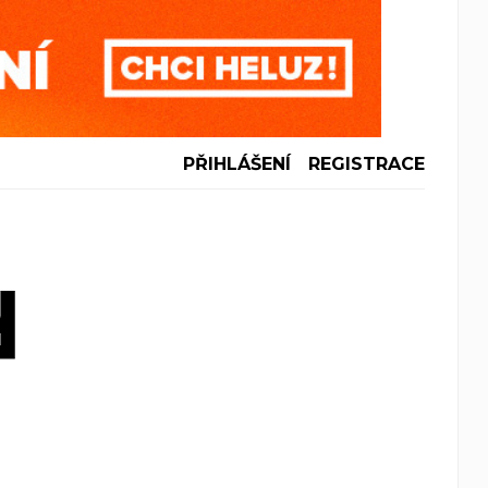
PŘIHLÁŠENÍ
REGISTRACE