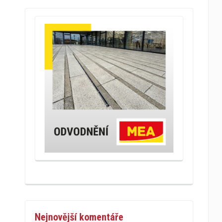
Nejnovější komentáře