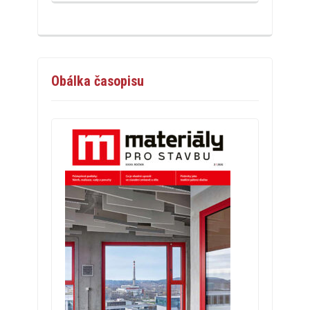
Obálka časopisu