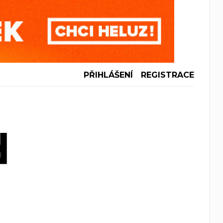
PŘIHLÁŠENÍ
REGISTRACE