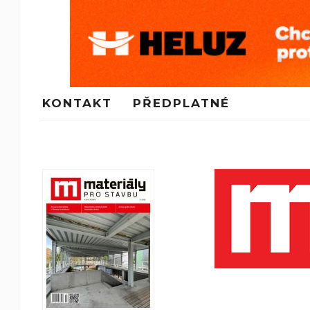
KONTAKT
PŘEDPLATNÉ