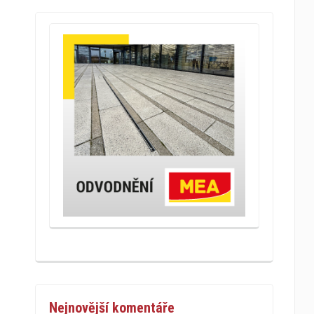
Nejnovější komentáře