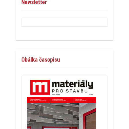
Newsletter
Obálka časopisu