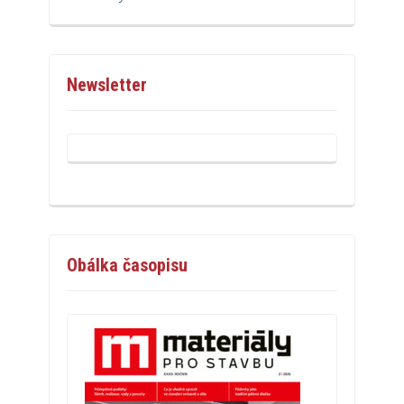
Newsletter
Obálka časopisu