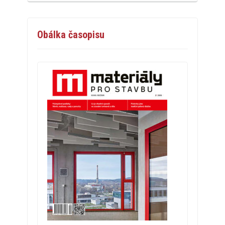
Obálka časopisu