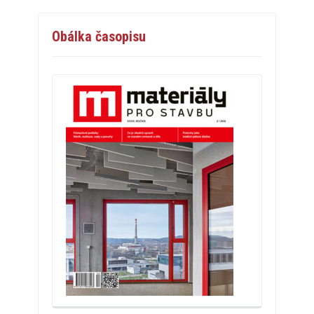
Obálka časopisu