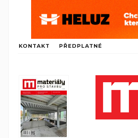
KONTAKT
PŘEDPLATNÉ