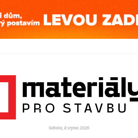
Sobota, 8 srpna 2026