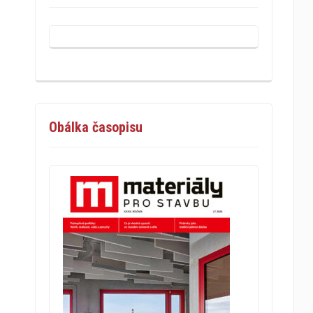
Obálka časopisu