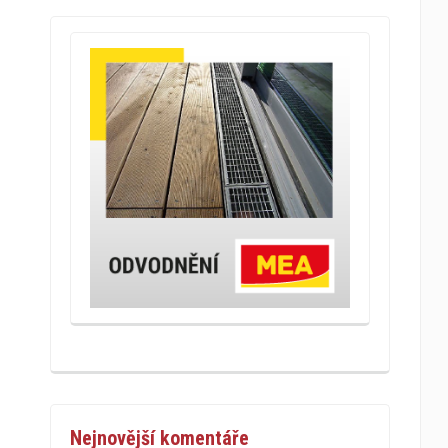
Nejnovější komentáře