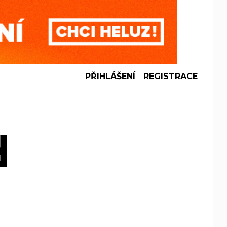
PŘIHLÁŠENÍ
REGISTRACE