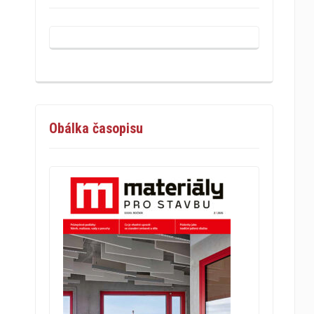
Obálka časopisu