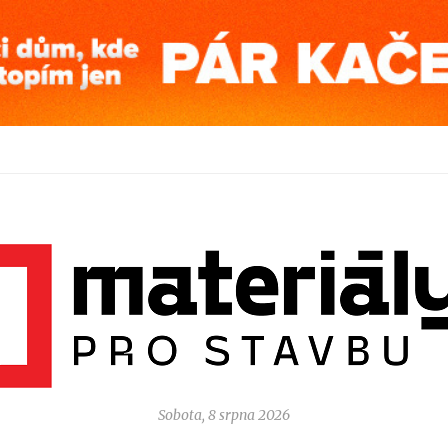
Sobota, 8 srpna 2026