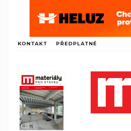
KONTAKT
PŘEDPLATNÉ