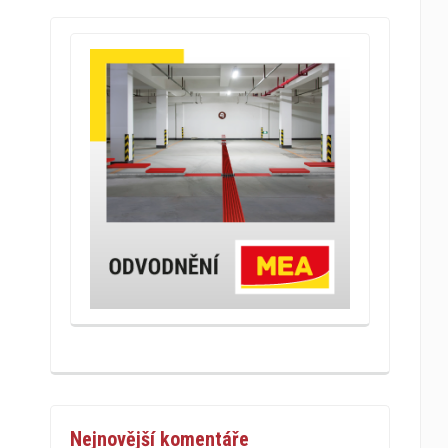
Nejnovější komentáře