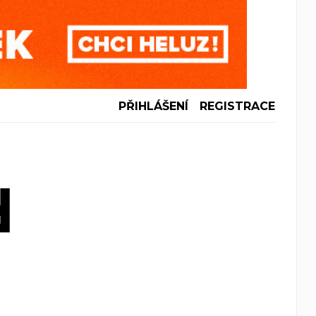
PŘIHLÁŠENÍ
REGISTRACE