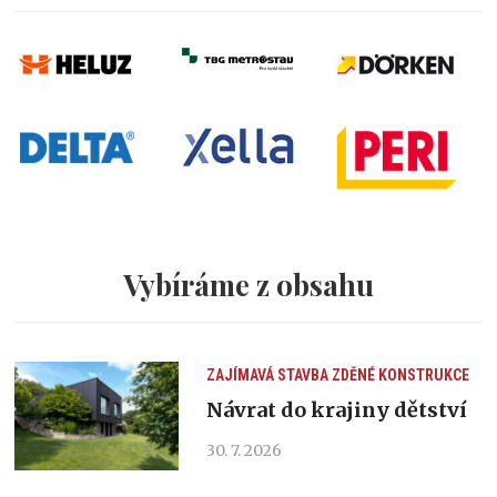
Vybíráme z obsahu
ZAJÍMAVÁ STAVBA
ZDĚNÉ KONSTRUKCE
Návrat do krajiny dětství
30. 7. 2026