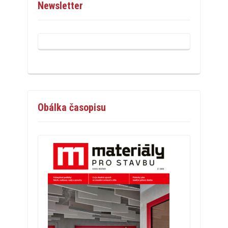
Newsletter
Obálka časopisu