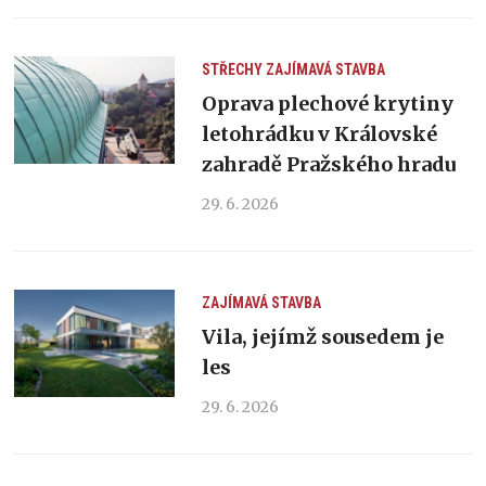
STŘECHY
ZAJÍMAVÁ STAVBA
Oprava plechové krytiny
letohrádku v Královské
zahradě Pražského hradu
29. 6. 2026
ZAJÍMAVÁ STAVBA
Vila, jejímž sousedem je
les
29. 6. 2026