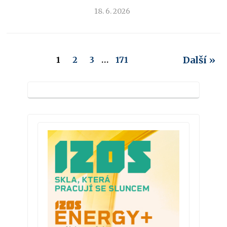
18. 6. 2026
Další »
1
2
3
…
171