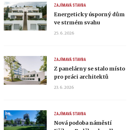
ZAJÍMAVÁ STAVBA
Energeticky úsporný dům
ve strmém svahu
25. 6. 2026
ZAJÍMAVÁ STAVBA
Z panelárny se stalo místo
pro práci architektů
23. 6. 2026
ZAJÍMAVÁ STAVBA
Nová podoba náměstí