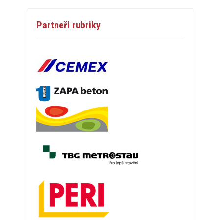
Partneři rubriky