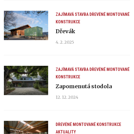
ZAJÍMAVÁ STAVBA
DŘEVĚNÉ MONTOVANÉ
KONSTRUKCE
Dřevák
4. 2. 2025
ZAJÍMAVÁ STAVBA
DŘEVĚNÉ MONTOVANÉ
KONSTRUKCE
Zapomenutá stodola
12. 12. 2024
DŘEVĚNÉ MONTOVANÉ KONSTRUKCE
AKTUALITY