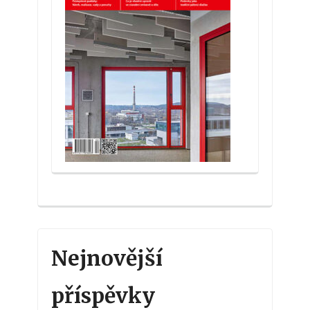
Nejnovější
příspěvky