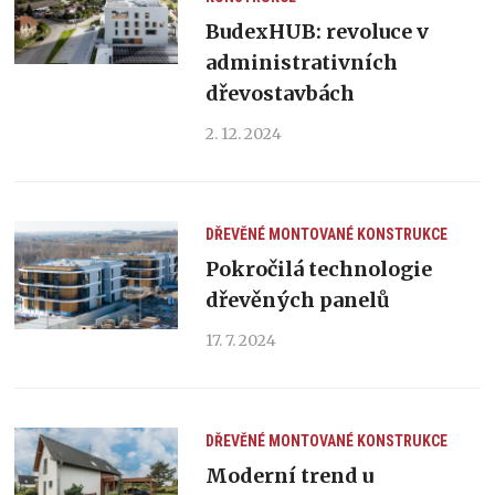
BudexHUB: revoluce v
administrativních
dřevostavbách
2. 12. 2024
DŘEVĚNÉ MONTOVANÉ KONSTRUKCE
Pokročilá technologie
dřevěných panelů
17. 7. 2024
DŘEVĚNÉ MONTOVANÉ KONSTRUKCE
Moderní trend u