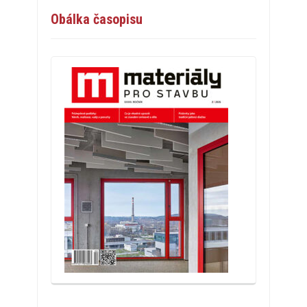
Obálka časopisu