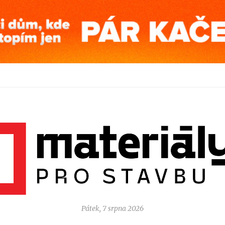
Pátek, 7 srpna 2026