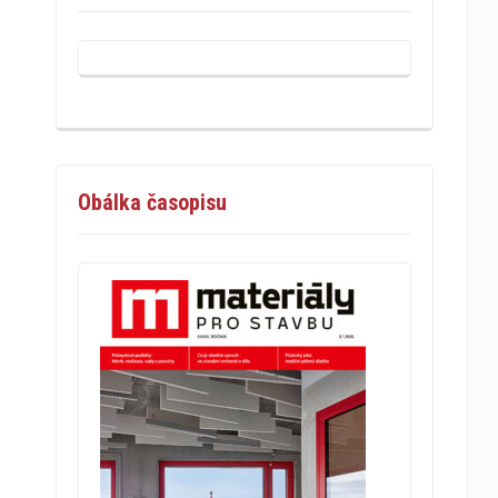
Obálka časopisu