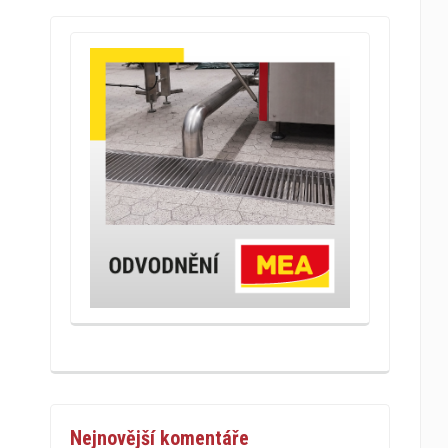
Nejnovější komentáře