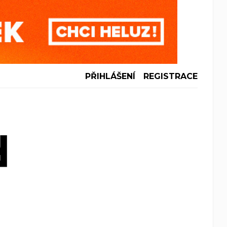
PŘIHLÁŠENÍ
REGISTRACE