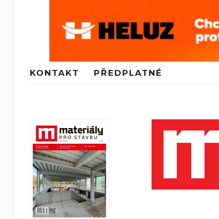
KONTAKT
PŘEDPLATNÉ