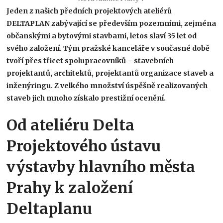
Jeden z našich předních projektových ateliérů
DELTAPLAN zabývající se především pozemními, zejména
občanskými a bytovými stavbami, letos slaví 35 let od
svého založení. Tým pražské kanceláře v současné době
tvoří přes třicet spolupracovníků – stavebních
projektantů, architektů, projektantů organizace staveb a
inženýringu. Z velkého množství úspěšně realizovaných
staveb jich mnoho získalo prestižní ocenění.
Od ateliéru Delta
Projektového ústavu
výstavby hlavního města
Prahy k založení
Deltaplanu