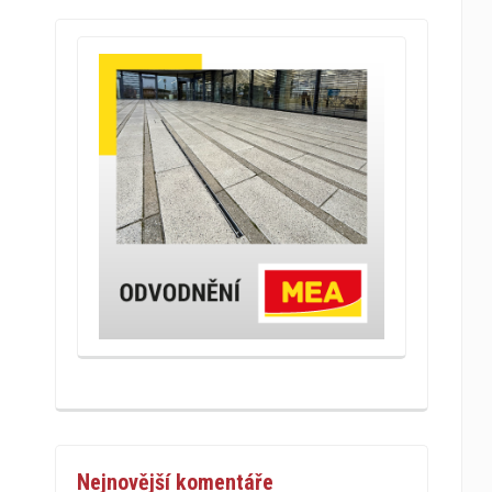
Nejnovější komentáře