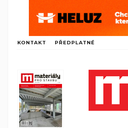
KONTAKT
PŘEDPLATNÉ