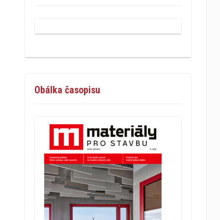
Obálka časopisu