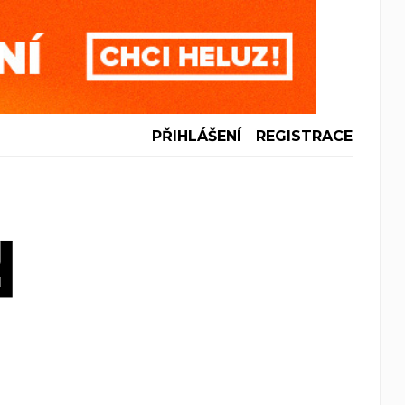
PŘIHLÁŠENÍ
REGISTRACE