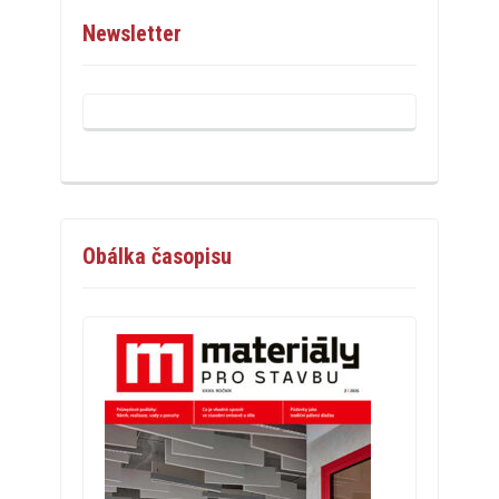
Newsletter
Obálka časopisu