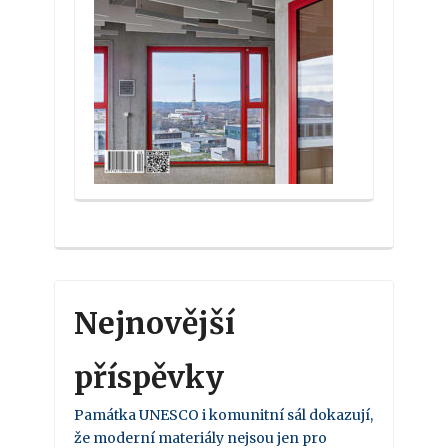
Nejnovější
příspěvky
Památka UNESCO i komunitní sál dokazují,
že moderní materiály nejsou jen pro