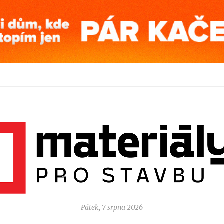
Pátek, 7 srpna 2026