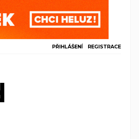
PŘIHLÁŠENÍ
REGISTRACE