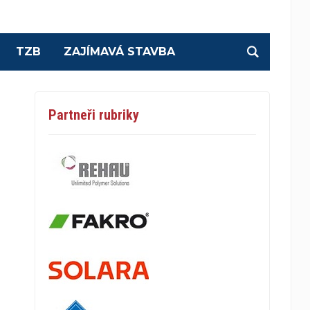
TZB
ZAJÍMAVÁ STAVBA
Partneři rubriky