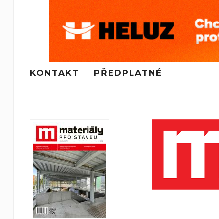
KONTAKT
PŘEDPLATNÉ