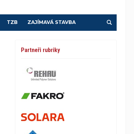
TZB
ZAJÍMAVÁ STAVBA
Partneři rubriky