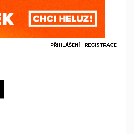
PŘIHLÁŠENÍ
REGISTRACE