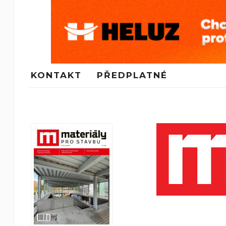
KONTAKT
PŘEDPLATNÉ