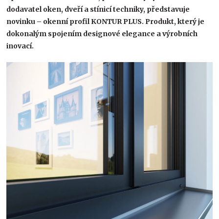
dodavatel oken, dveří a stínicí techniky, představuje
novinku – okenní profil KONTUR PLUS. Produkt, který je
dokonalým spojením designové elegance a výrobních
inovací.