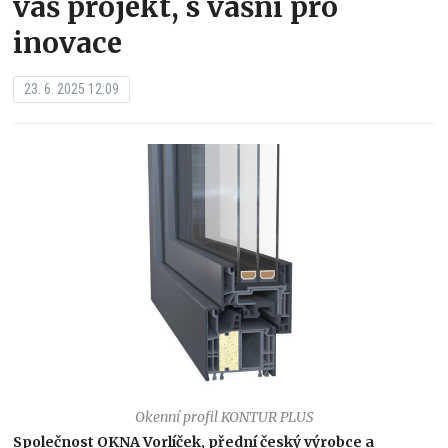
váš projekt, s vášní pro
inovace
23. 6. 2025 12:09
Okenní profil KONTUR PLUS
Společnost OKNA Vorlíček, přední český výrobce a