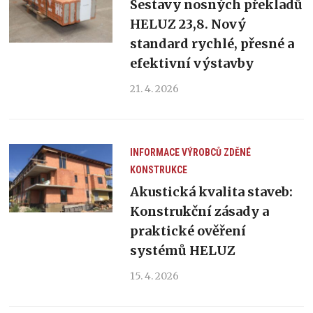
Sestavy nosných překladů
HELUZ 23,8. Nový
standard rychlé, přesné a
efektivní výstavby
21. 4. 2026
INFORMACE VÝROBCŮ
ZDĚNÉ
KONSTRUKCE
Akustická kvalita staveb:
Konstrukční zásady a
praktické ověření
systémů HELUZ
15. 4. 2026