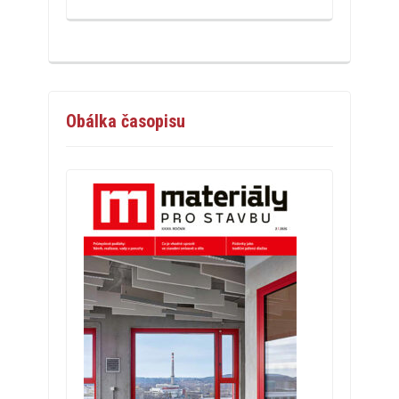
Obálka časopisu