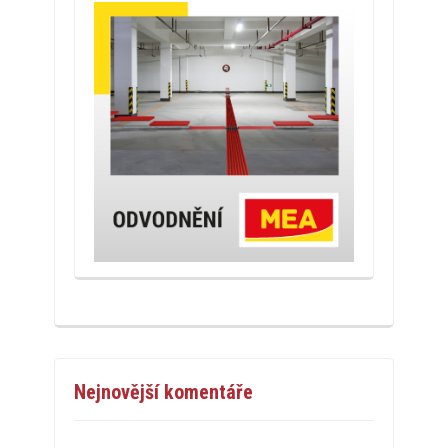
Nejnovější komentáře