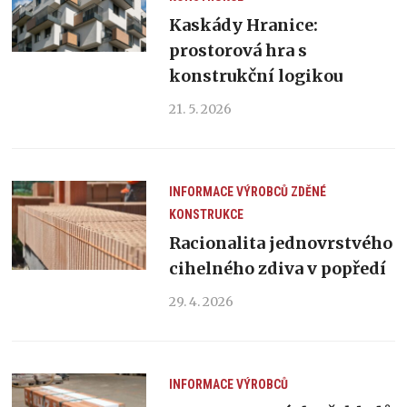
Kaskády Hranice:
prostorová hra s
konstrukční logikou
21. 5. 2026
INFORMACE VÝROBCŮ
ZDĚNÉ
KONSTRUKCE
Racionalita jednovrstvého
cihelného zdiva v popředí
29. 4. 2026
INFORMACE VÝROBCŮ