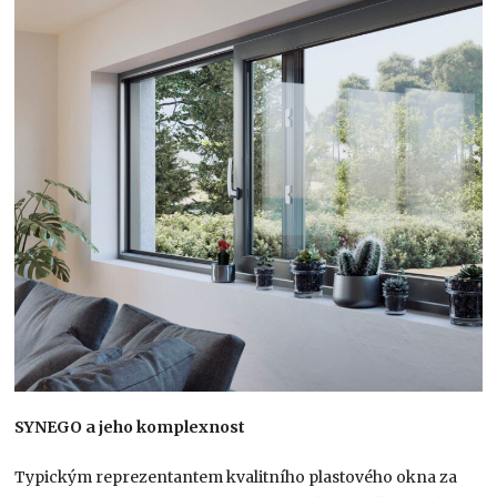
SYNEGO a jeho komplexnost
Typickým reprezentantem kvalitního plastového okna za