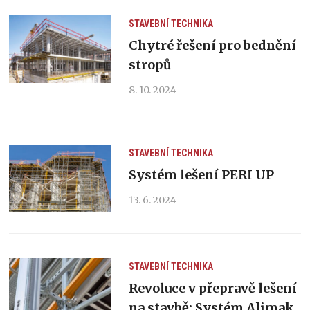
STAVEBNÍ TECHNIKA
Chytré řešení pro bednění
stropů
8. 10. 2024
STAVEBNÍ TECHNIKA
Systém lešení PERI UP
13. 6. 2024
STAVEBNÍ TECHNIKA
Revoluce v přepravě lešení
na stavbě: Systém Alimak