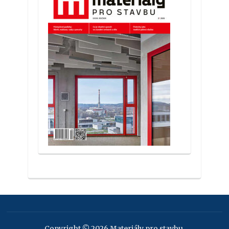
Copyright © 2026 Materiály pro stavbu.