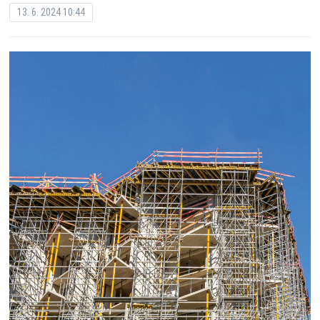
13. 6. 2024 10:44