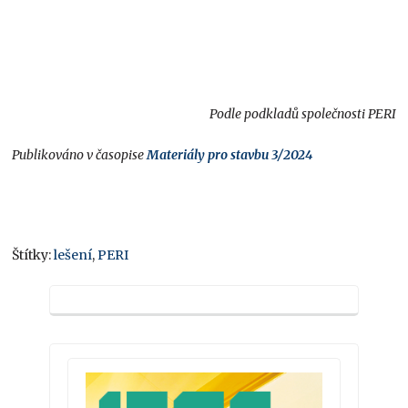
Podle podkladů společnosti PERI
Publikováno v časopise
Materiály pro stavbu 3/2024
Štítky:
lešení
,
PERI