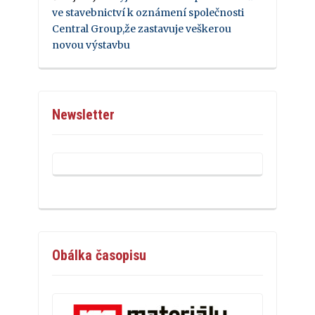
ve stavebnictví k oznámení společnosti
Central Group,že zastavuje veškerou
novou výstavbu
Newsletter
Obálka časopisu