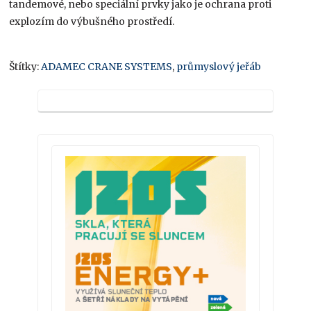
tandemové, nebo speciální prvky jako je ochrana proti
explozím do výbušného prostředí.
Štítky:
ADAMEC CRANE SYSTEMS
,
průmyslový jeřáb