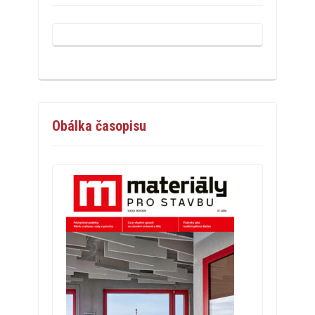
Obálka časopisu