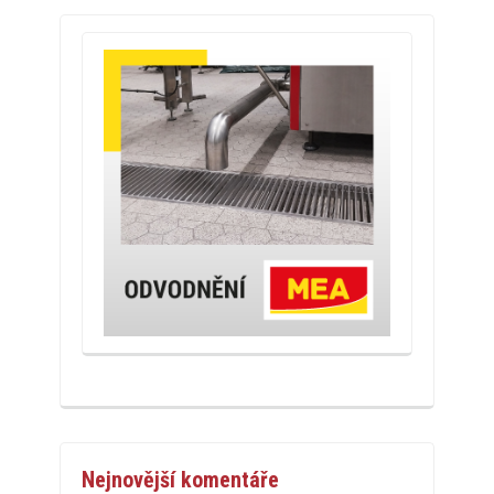
Nejnovější komentáře