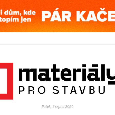
Pátek, 7 srpna 2026