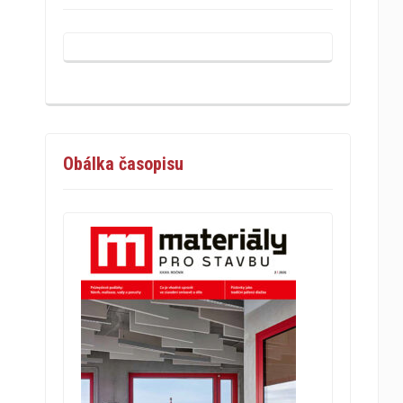
Obálka časopisu