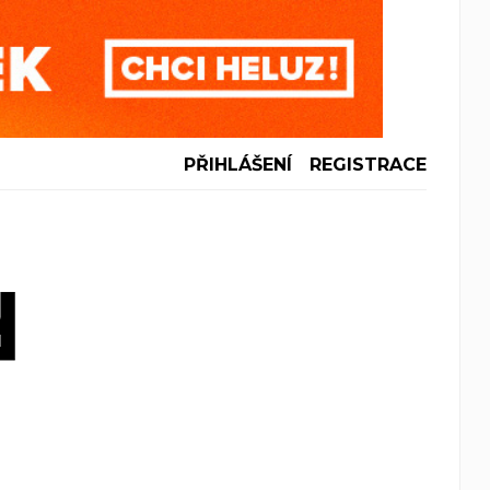
PŘIHLÁŠENÍ
REGISTRACE