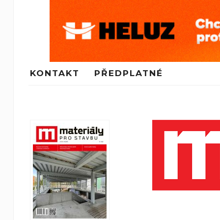
KONTAKT
PŘEDPLATNÉ