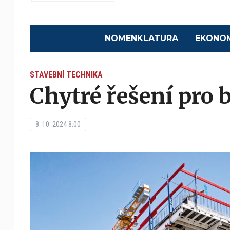
NOMENKLATURA
EKONO
STAVEBNÍ TECHNIKA
Chytré řešení pro 
8. 10. 2024 8:00