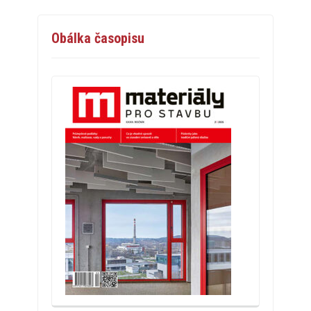
Obálka časopisu