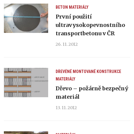
BETON
MATERIÁLY
První použití
ultravysokopevnostního
transportbetonu v ČR
26. 11. 2012
DŘEVĚNÉ MONTOVANÉ KONSTRUKCE
MATERIÁLY
Dřevo – požárně bezpečný
materiál
13. 11. 2012