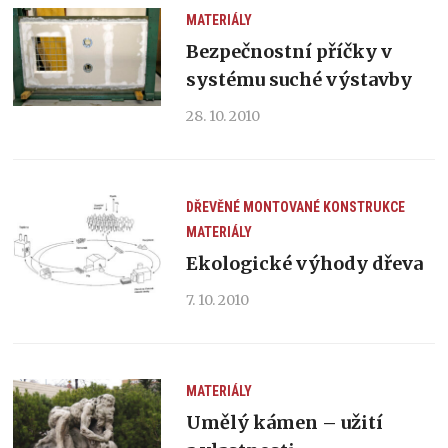
MATERIÁLY
Bezpečnostní příčky v
systému suché výstavby
28. 10. 2010
DŘEVĚNÉ MONTOVANÉ KONSTRUKCE
MATERIÁLY
Ekologické výhody dřeva
7. 10. 2010
MATERIÁLY
Umělý kámen – užití