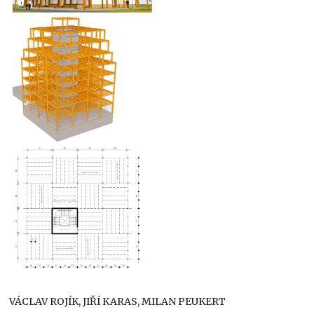
VÁCLAV ROJÍK, JIŘÍ KARAS, MILAN PEUKERT