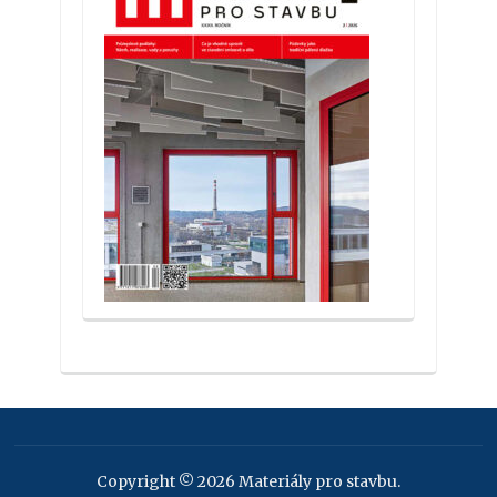
Copyright © 2026 Materiály pro stavbu.