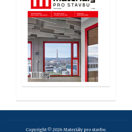
Copyright © 2026 Materiály pro stavbu.