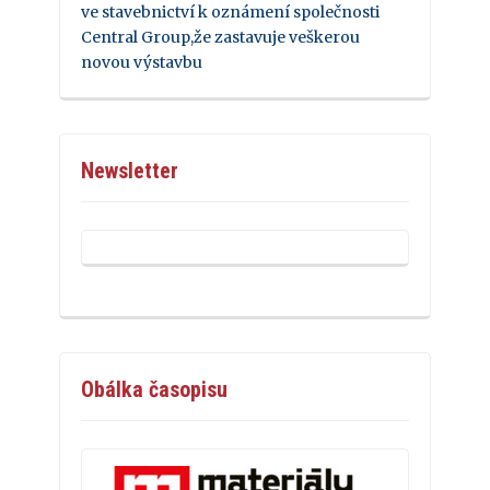
ve stavebnictví k oznámení společnosti
Central Group,že zastavuje veškerou
novou výstavbu
Newsletter
Obálka časopisu