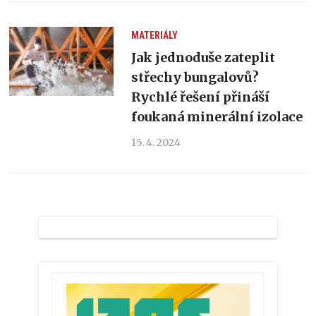
MATERIÁLY
Jak jednoduše zateplit
střechy bungalovů?
Rychlé řešení přináší
foukaná minerální izolace
15. 4. 2024