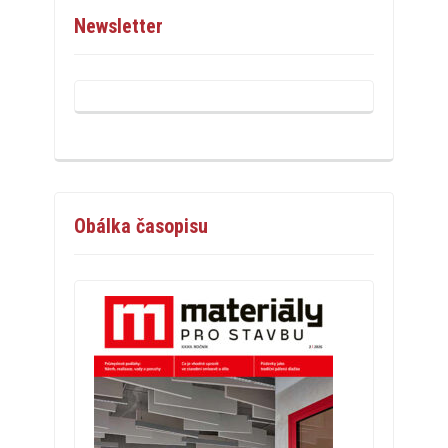
Newsletter
Obálka časopisu