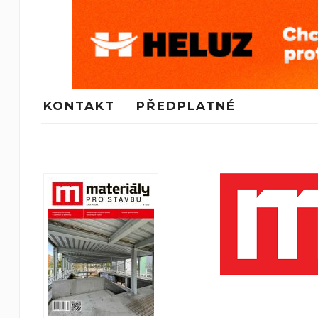
KONTAKT
PŘEDPLATNÉ