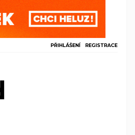
PŘIHLÁŠENÍ
REGISTRACE