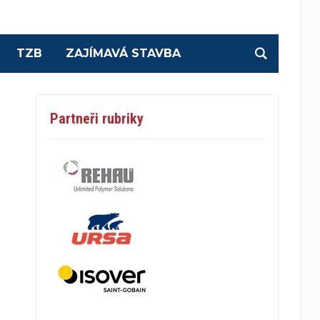
TZB
ZAJÍMAVÁ STAVBA
Partneři rubriky