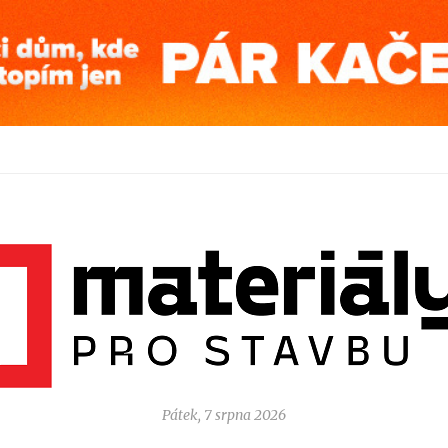
Pátek, 7 srpna 2026