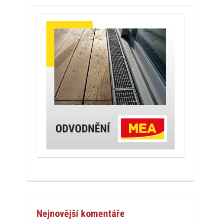
Nejnovější komentáře