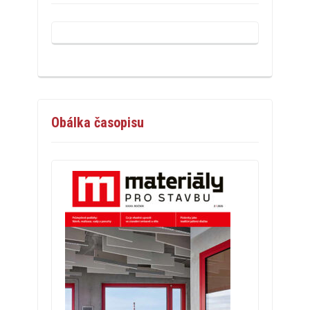
Obálka časopisu