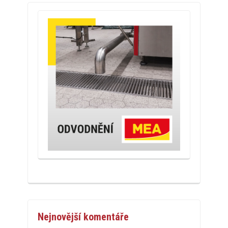
Nejnovější komentáře