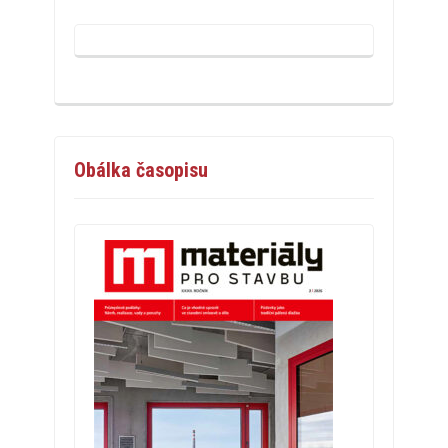
Obálka časopisu