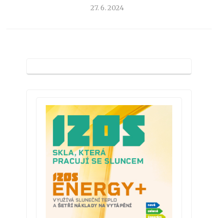
27. 6. 2024