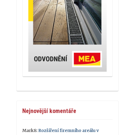
Nejnovější komentáře
Mark8
:
Rozšíření firemního areálu v