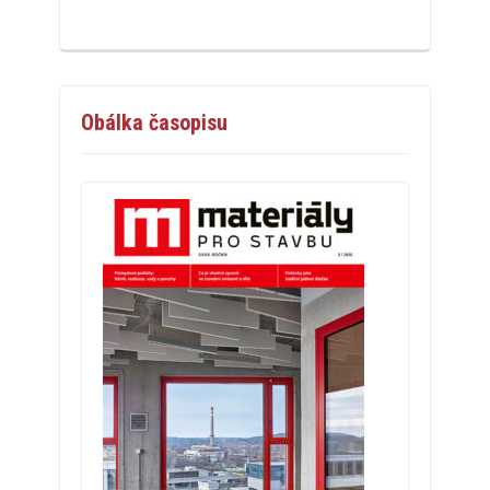
Obálka časopisu