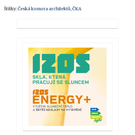
Štítky:
Česká komora architektů
,
ČKA