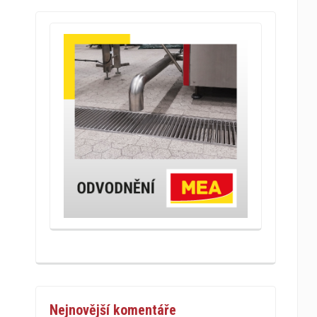
Nejnovější komentáře