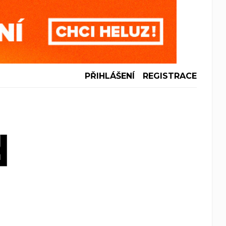
PŘIHLÁŠENÍ
REGISTRACE