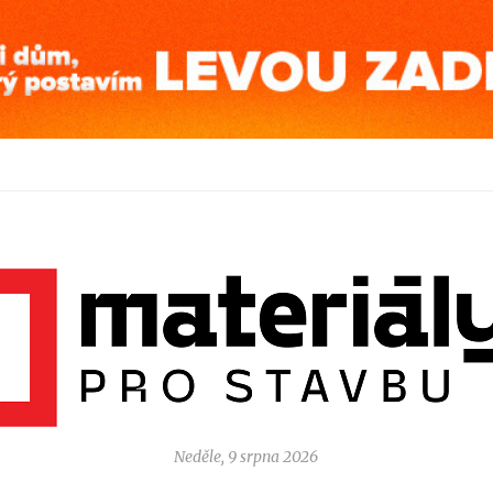
Neděle, 9 srpna 2026