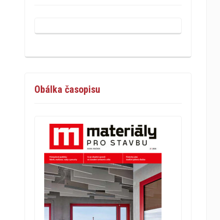
Obálka časopisu