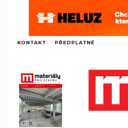
KONTAKT
PŘEDPLATNÉ