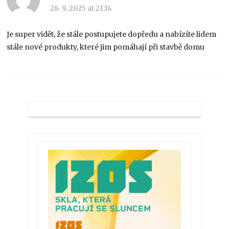
28. 9. 2025 at 21:14
Je super vidět, že stále postupujete dopředu a nabízíte lidem
stále nové produkty, které jim pomáhají při stavbě domu