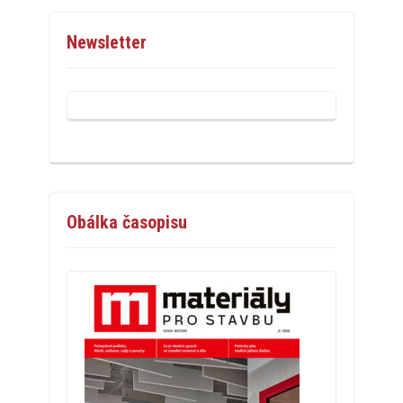
Newsletter
Obálka časopisu