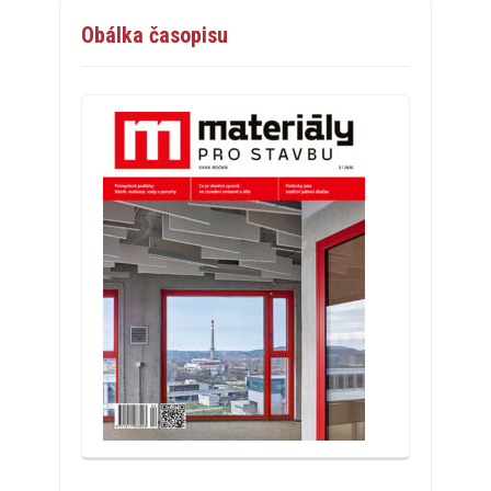
Obálka časopisu