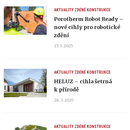
AKTUALITY
ZDĚNÉ KONSTRUKCE
Porotherm Robot Ready –
nové cihly pro robotické
zdění
27. 3. 2025
AKTUALITY
ZDĚNÉ KONSTRUKCE
HELUZ – cihla šetrná
k přírodě
26. 3. 2025
AKTUALITY
ZDĚNÉ KONSTRUKCE