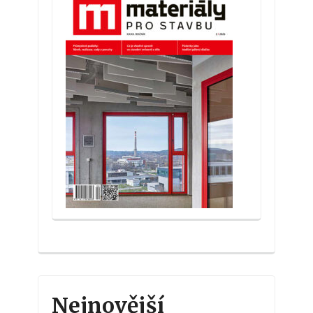
Nejnovější