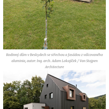
Rodinný dům v Beskydech se střechou a fasádou z válcovaného
aluminia, autor: Ing. arch. Adam Lokajíček / Van Stajpen
Architecture