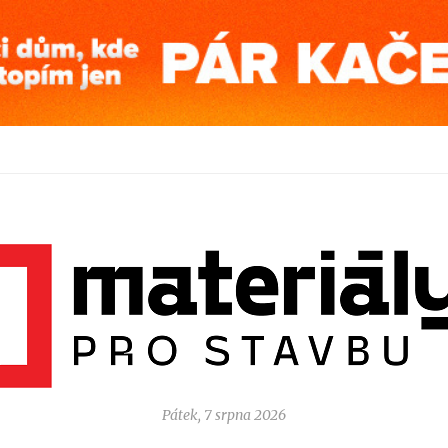
Pátek, 7 srpna 2026