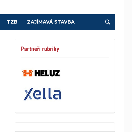
TZB
ZAJÍMAVÁ STAVBA
Partneři rubriky