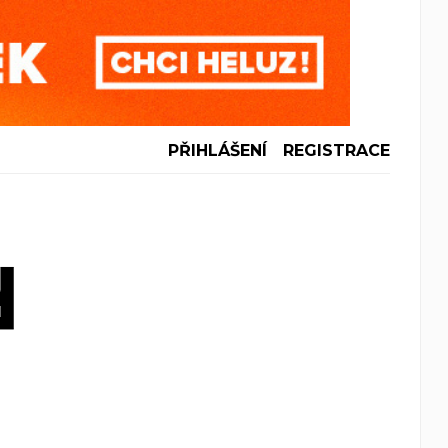
PŘIHLÁŠENÍ
REGISTRACE