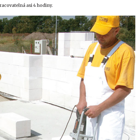
racovatelná asi 4 hodiny.