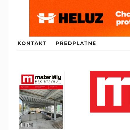
KONTAKT
PŘEDPLATNÉ