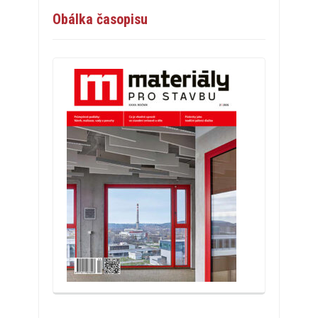
Obálka časopisu