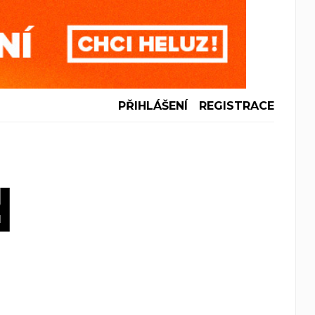
PŘIHLÁŠENÍ
REGISTRACE