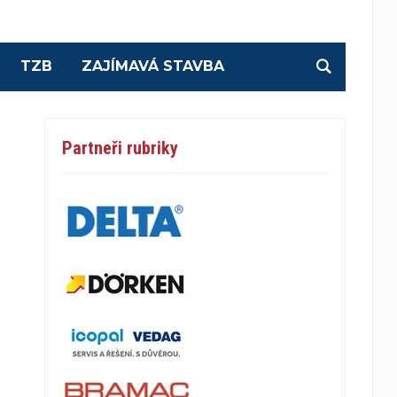
TZB
ZAJÍMAVÁ STAVBA
Partneři rubriky