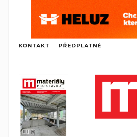
KONTAKT
PŘEDPLATNÉ