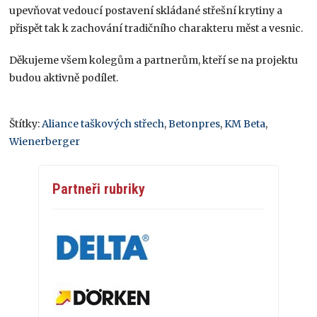
upevňovat vedoucí postavení skládané střešní krytiny a
přispět tak k zachování tradičního charakteru měst a vesnic.
Děkujeme všem kolegům a partnerům, kteří se na projektu
budou aktivně podílet.
Štítky:
Aliance taškových střech
,
Betonpres
,
KM Beta
,
Wienerberger
Partneři rubriky