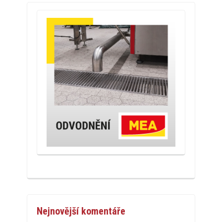
Nejnovější komentáře