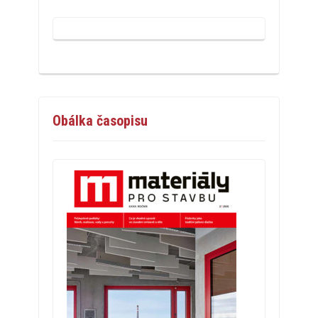
Obálka časopisu