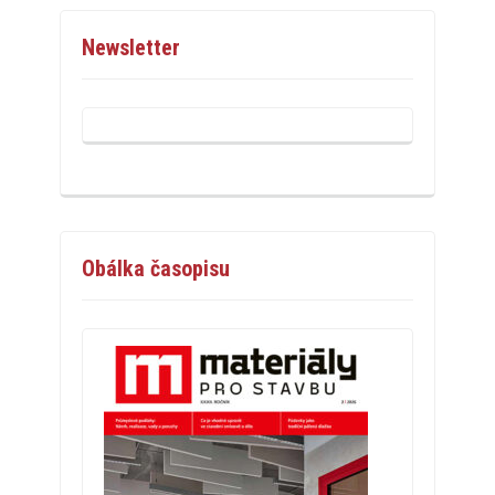
Newsletter
Obálka časopisu